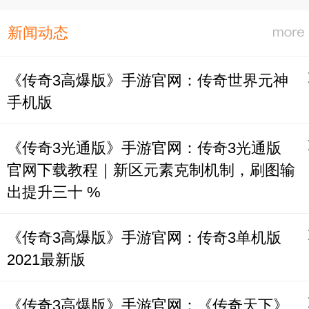
新闻动态
《传奇3高爆版》手游官网：传奇世界元神
手机版
《传奇3光通版》手游官网：传奇3光通版
官网下载教程｜新区元素克制机制，刷图输
出提升三十 %
《传奇3高爆版》手游官网：传奇3单机版
2021最新版
《传奇3高爆版》手游官网：《传奇天下》