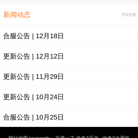
新闻动态
合服公告 | 12月18日
更新公告 | 12月12日
更新公告 | 11月29日
更新公告 | 10月24日
合服公告 | 10月25日